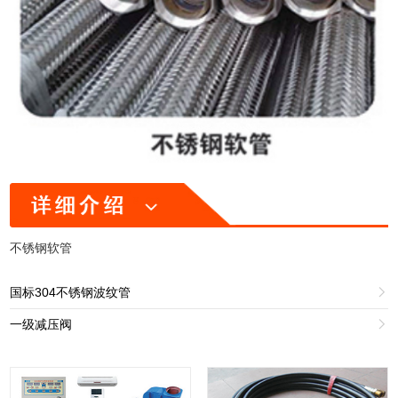
不锈钢软管
国标304不锈钢波纹管

一级减压阀
